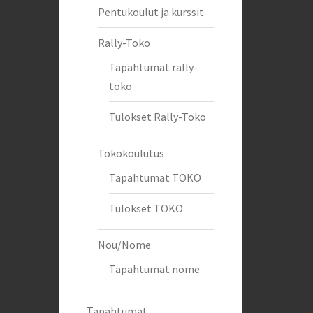
Pentukoulut ja kurssit
Rally-Toko
Tapahtumat rally-
toko
Tulokset Rally-Toko
Tokokoulutus
Tapahtumat TOKO
Tulokset TOKO
Nou/Nome
Tapahtumat nome
Tapahtumat