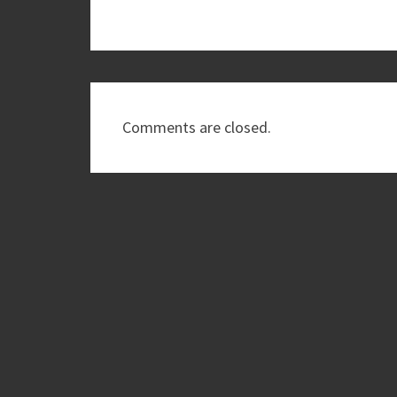
Comments are closed.