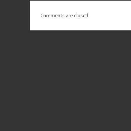
Comments are closed.