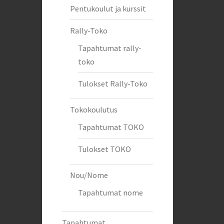
Pentukoulut ja kurssit
Rally-Toko
Tapahtumat rally-
toko
Tulokset Rally-Toko
Tokokoulutus
Tapahtumat TOKO
Tulokset TOKO
Nou/Nome
Tapahtumat nome
Tapahtumat