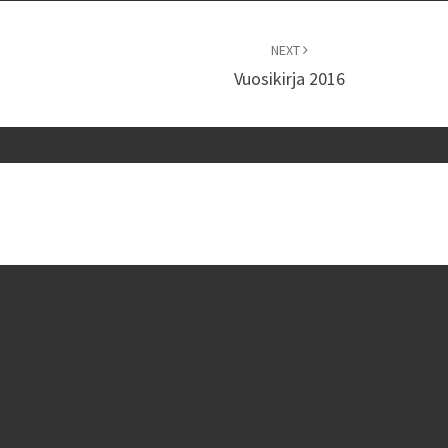
NEXT
Vuosikirja 2016