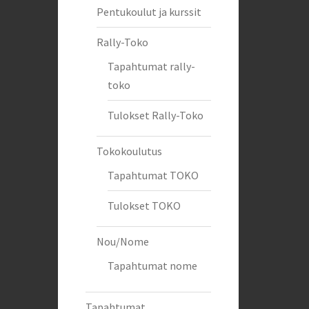
Pentukoulut ja kurssit
Rally-Toko
Tapahtumat rally-
toko
Tulokset Rally-Toko
Tokokoulutus
Tapahtumat TOKO
Tulokset TOKO
Nou/Nome
Tapahtumat nome
Tapahtumat