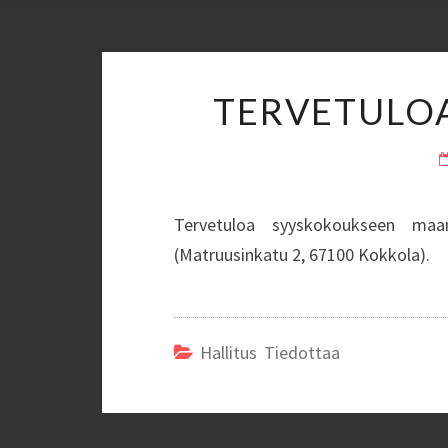
TERVETULO
Tervetuloa syyskokoukseen maa
(Matruusinkatu 2, 67100 Kokkola).
Hallitus Tiedottaa