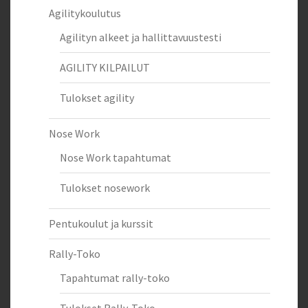
Agilitykoulutus
Agilityn alkeet ja hallittavuustesti
AGILITY KILPAILUT
Tulokset agility
Nose Work
Nose Work tapahtumat
Tulokset nosework
Pentukoulut ja kurssit
Rally-Toko
Tapahtumat rally-toko