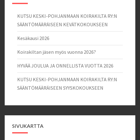
KUTSU KESKI-POHJANMAAN KOIRAKILTA RY:N
SÄÄNTÖMÄÄRÄISEEN KEVÄTKOKOUKSEEN
Kesäkausi 2026
Koirakiltan jäsen myös vuonna 2026?
HYVÄÄ JOULUA JA ONNELLISTA VUOTTA 2026
KUTSU KESKI-POHJANMAAN KOIRAKILTA RY:N
SÄÄNTÖMÄÄRÄISEEN SYYSKOKOUKSEEN
SIVUKARTTA