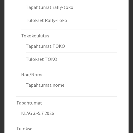
Tapahtumat rally-toko
Tulokset Rally-Toko
Tokokoulutus
Tapahtumat TOKO
Tulokset TOKO
Nou/Nome
Tapahtumat nome
Tapahtumat
KLAG 3.-5.7.2026
Tulokset