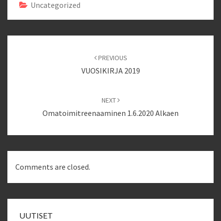
Uncategorized
Post
navigation
PREVIOUS
VUOSIKIRJA 2019
NEXT
Omatoimitreenaaminen 1.6.2020 Alkaen
Comments are closed.
UUTISET