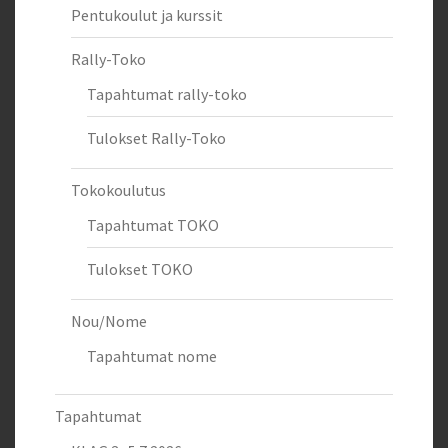
Pentukoulut ja kurssit
Rally-Toko
Tapahtumat rally-toko
Tulokset Rally-Toko
Tokokoulutus
Tapahtumat TOKO
Tulokset TOKO
Nou/Nome
Tapahtumat nome
Tapahtumat