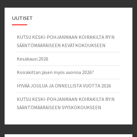
UUTISET
KUTSU KESKI-POHJANMAAN KOIRAKILTA RY:N
SÄÄNTÖMÄÄRÄISEEN KEVÄTKOKOUKSEEN
Kesäkausi 2026
Koirakiltan jäsen myös vuonna 2026?
HYVÄÄ JOULUA JA ONNELLISTA VUOTTA 2026
KUTSU KESKI-POHJANMAAN KOIRAKILTA RY:N
SÄÄNTÖMÄÄRÄISEEN SYYSKOKOUKSEEN