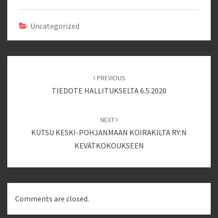
Uncategorized
Post
navigation
PREVIOUS
TIEDOTE HALLITUKSELTA 6.5.2020
NEXT
KUTSU KESKI-POHJANMAAN KOIRAKILTA RY:N
KEVÄTKOKOUKSEEN
Comments are closed.