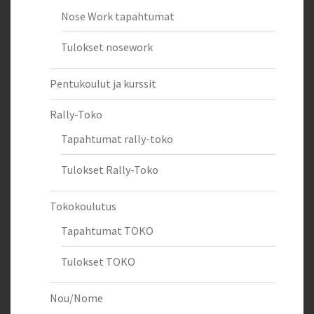
Nose Work tapahtumat
Tulokset nosework
Pentukoulut ja kurssit
Rally-Toko
Tapahtumat rally-toko
Tulokset Rally-Toko
Tokokoulutus
Tapahtumat TOKO
Tulokset TOKO
Nou/Nome