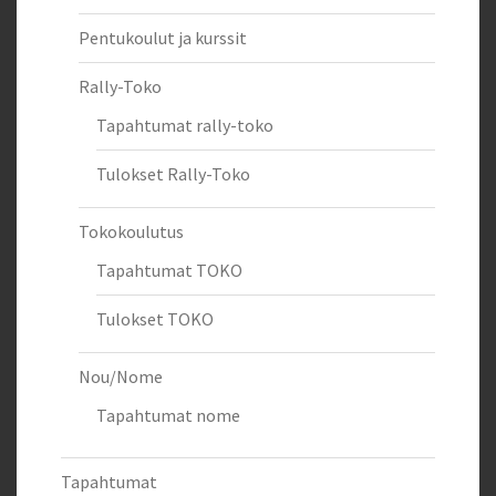
Pentukoulut ja kurssit
Rally-Toko
Tapahtumat rally-toko
Tulokset Rally-Toko
Tokokoulutus
Tapahtumat TOKO
Tulokset TOKO
Nou/Nome
Tapahtumat nome
Tapahtumat