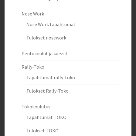
Nose Work
Nose Work tapahtumat
Tulokset nosework
Pentukoulut ja kurssit
Rally-Toko
Tapahtumat rally-toko
Tulokset Rally-Toko
Tokokoulutus
Tapahtumat TOKO
Tulokset TOKO