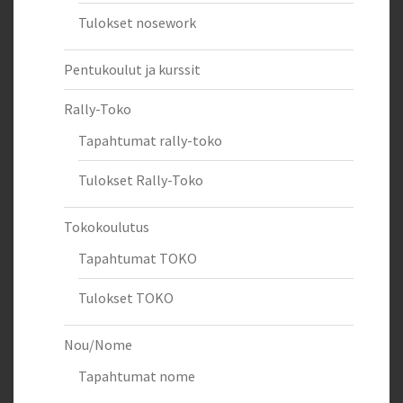
Tulokset nosework
Pentukoulut ja kurssit
Rally-Toko
Tapahtumat rally-toko
Tulokset Rally-Toko
Tokokoulutus
Tapahtumat TOKO
Tulokset TOKO
Nou/Nome
Tapahtumat nome