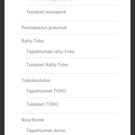
Tulokset nosework
Pentukoulut ja kurssit
Rally-Toko
Tapahtumat rally-toko
Tulokset Rally-Toko
Tokokoulutus
Tapahtumat TOKO
Tulokset TOKO
Nou/Nome
Tapahtumat nome