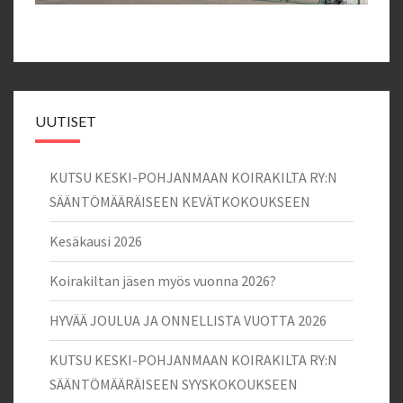
UUTISET
KUTSU KESKI-POHJANMAAN KOIRAKILTA RY:N
SÄÄNTÖMÄÄRÄISEEN KEVÄTKOKOUKSEEN
Kesäkausi 2026
Koirakiltan jäsen myös vuonna 2026?
HYVÄÄ JOULUA JA ONNELLISTA VUOTTA 2026
KUTSU KESKI-POHJANMAAN KOIRAKILTA RY:N
SÄÄNTÖMÄÄRÄISEEN SYYSKOKOUKSEEN