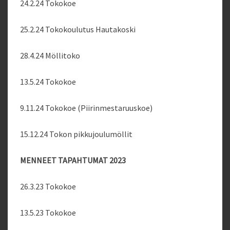
24.2.24 Tokokoe
25.2.24 Tokokoulutus Hautakoski
28.4.24 Möllitoko
13.5.24 Tokokoe
9.11.24 Tokokoe (Piirinmestaruuskoe)
15.12.24 Tokon pikkujoulumöllit
MENNEET TAPAHTUMAT 2023
26.3.23 Tokokoe
13.5.23 Tokokoe