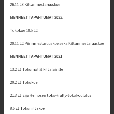
26.11.23 Kiltanmestaruuskoe
MENNEET TAPAHTUMAT 2022
Tokokoe 10.5.22
20.11.22 Piirinmestaruuskoe sekä Kiltanmestaruuskoe
MENNEET TAPAHTUMAT 2021
13.2.21 Tokomöllit kiltalaisille
20.2.21 Tokokoe
21.3.21 Eija Heinosen toko-/rally-tokokoulutus
8.6.21 Tokon iltakoe