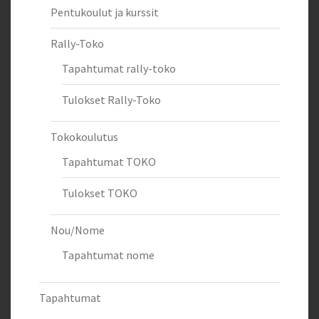
Pentukoulut ja kurssit
Rally-Toko
Tapahtumat rally-toko
Tulokset Rally-Toko
Tokokoulutus
Tapahtumat TOKO
Tulokset TOKO
Nou/Nome
Tapahtumat nome
Tapahtumat