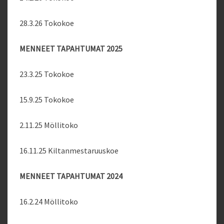
28.3.26 Tokokoe
MENNEET TAPAHTUMAT 2025
23.3.25 Tokokoe
15.9.25 Tokokoe
2.11.25 Möllitoko
16.11.25 Kiltanmestaruuskoe
MENNEET TAPAHTUMAT 2024
16.2.24 Möllitoko