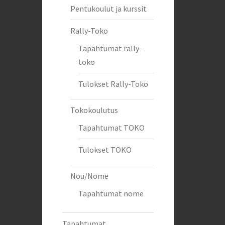
Pentukoulut ja kurssit
Rally-Toko
Tapahtumat rally-
toko
Tulokset Rally-Toko
Tokokoulutus
Tapahtumat TOKO
Tulokset TOKO
Nou/Nome
Tapahtumat nome
Tapahtumat