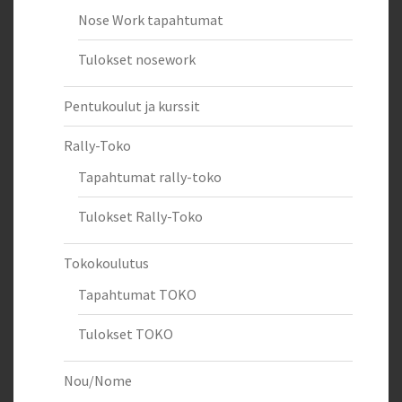
Nose Work tapahtumat
Tulokset nosework
Pentukoulut ja kurssit
Rally-Toko
Tapahtumat rally-toko
Tulokset Rally-Toko
Tokokoulutus
Tapahtumat TOKO
Tulokset TOKO
Nou/Nome