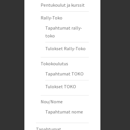
Pentukoulut ja kurssit
Rally-Toko
Tapahtumat rally-
toko
Tulokset Rally-Toko
Tokokoulutus
Tapahtumat TOKO
Tulokset TOKO
Nou/Nome
Tapahtumat nome
Tapahtumat