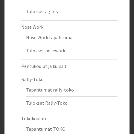
Tulokset agility
Nose Work
Nose Work tapahtumat
Tulokset nosework
Pentukoulut ja kurssit
Rally-Toko
Tapahtumat rally-toko
Tulokset Rally-Toko
Tokokoulutus
Tapahtumat TOKO