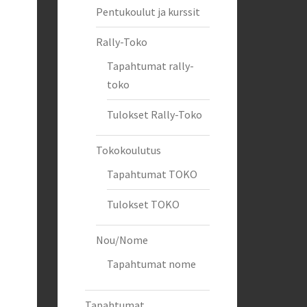
Pentukoulut ja kurssit
Rally-Toko
Tapahtumat rally-
toko
Tulokset Rally-Toko
Tokokoulutus
Tapahtumat TOKO
Tulokset TOKO
Nou/Nome
Tapahtumat nome
Tapahtumat