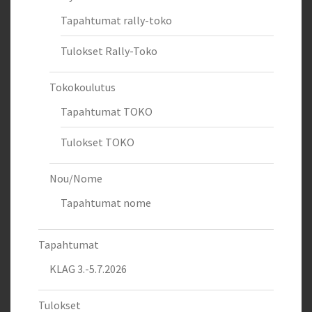
Tapahtumat rally-toko
Tulokset Rally-Toko
Tokokoulutus
Tapahtumat TOKO
Tulokset TOKO
Nou/Nome
Tapahtumat nome
Tapahtumat
KLAG 3.-5.7.2026
Tulokset