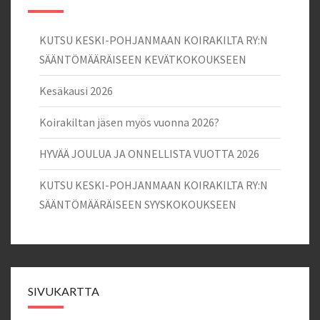
KUTSU KESKI-POHJANMAAN KOIRAKILTA RY:N
SÄÄNTÖMÄÄRÄISEEN KEVÄTKOKOUKSEEN
Kesäkausi 2026
Koirakiltan jäsen myös vuonna 2026?
HYVÄÄ JOULUA JA ONNELLISTA VUOTTA 2026
KUTSU KESKI-POHJANMAAN KOIRAKILTA RY:N
SÄÄNTÖMÄÄRÄISEEN SYYSKOKOUKSEEN
SIVUKARTTA