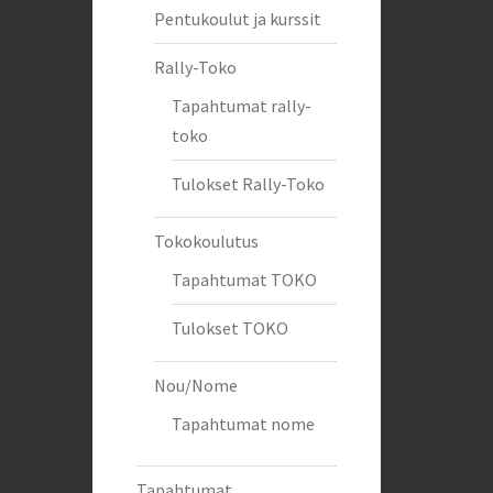
Pentukoulut ja kurssit
Rally-Toko
Tapahtumat rally-
toko
Tulokset Rally-Toko
Tokokoulutus
Tapahtumat TOKO
Tulokset TOKO
Nou/Nome
Tapahtumat nome
Tapahtumat