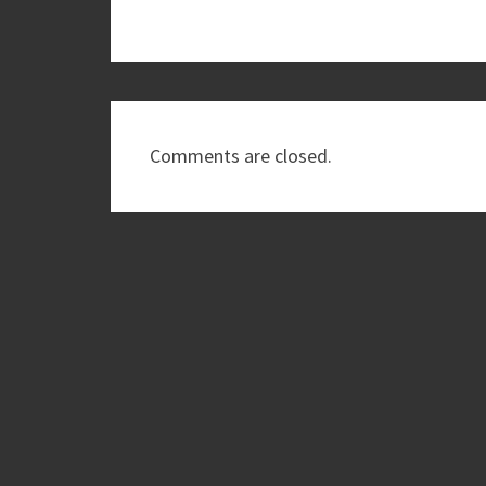
Comments are closed.