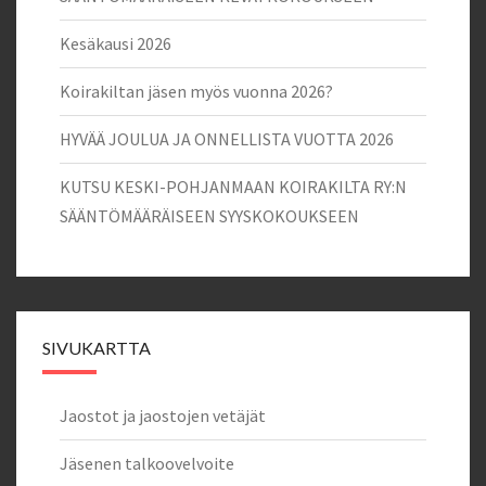
Kesäkausi 2026
Koirakiltan jäsen myös vuonna 2026?
HYVÄÄ JOULUA JA ONNELLISTA VUOTTA 2026
KUTSU KESKI-POHJANMAAN KOIRAKILTA RY:N
SÄÄNTÖMÄÄRÄISEEN SYYSKOKOUKSEEN
SIVUKARTTA
Jaostot ja jaostojen vetäjät
Jäsenen talkoovelvoite