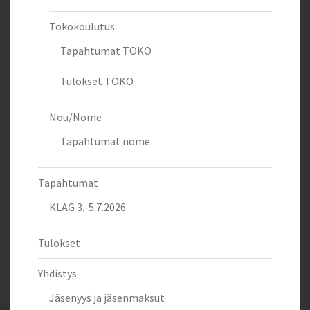
Tokokoulutus
Tapahtumat TOKO
Tulokset TOKO
Nou/Nome
Tapahtumat nome
Tapahtumat
KLAG 3.-5.7.2026
Tulokset
Yhdistys
Jäsenyys ja jäsenmaksut