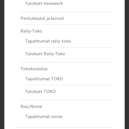
Tulokset nosework
Pentukoulut ja kurssit
Rally-Toko
Tapahtumat rally-toko
Tulokset Rally-Toko
Tokokoulutus
Tapahtumat TOKO
Tulokset TOKO
Nou/Nome
Tapahtumat nome