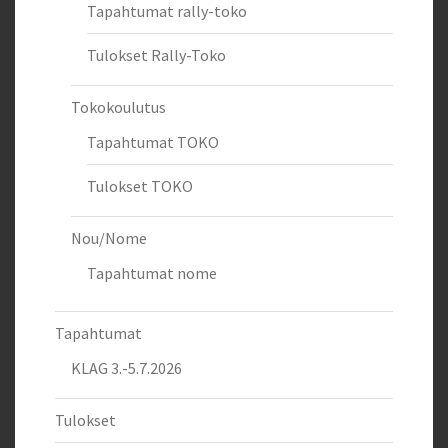
Tapahtumat rally-toko
Tulokset Rally-Toko
Tokokoulutus
Tapahtumat TOKO
Tulokset TOKO
Nou/Nome
Tapahtumat nome
Tapahtumat
KLAG 3.-5.7.2026
Tulokset