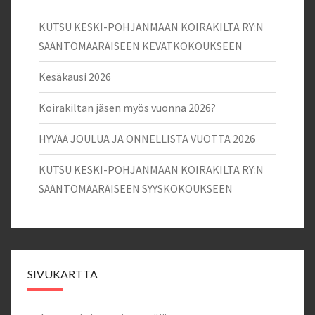
KUTSU KESKI-POHJANMAAN KOIRAKILTA RY:N
SÄÄNTÖMÄÄRÄISEEN KEVÄTKOKOUKSEEN
Kesäkausi 2026
Koirakiltan jäsen myös vuonna 2026?
HYVÄÄ JOULUA JA ONNELLISTA VUOTTA 2026
KUTSU KESKI-POHJANMAAN KOIRAKILTA RY:N
SÄÄNTÖMÄÄRÄISEEN SYYSKOKOUKSEEN
SIVUKARTTA