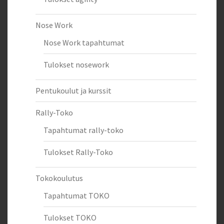
Nose Work
Nose Work tapahtumat
Tulokset nosework
Pentukoulut ja kurssit
Rally-Toko
Tapahtumat rally-toko
Tulokset Rally-Toko
Tokokoulutus
Tapahtumat TOKO
Tulokset TOKO