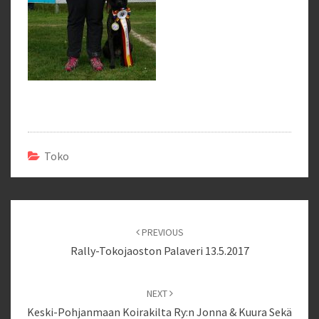
Toko
Post
navigation
PREVIOUS
Rally-Tokojaoston Palaveri 13.5.2017
NEXT
Keski-Pohjanmaan Koirakilta Ry:n Jonna & Kuura Sekä