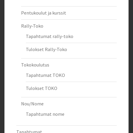
Pentukoulut ja kurssit
Rally-Toko
Tapahtumat rally-toko
Tulokset Rally-Toko
Tokokoulutus
Tapahtumat TOKO
Tulokset TOKO
Nou/Nome
Tapahtumat nome
Tapahtumat