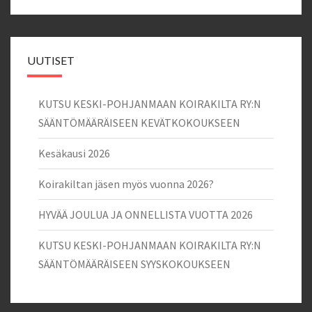
UUTISET
KUTSU KESKI-POHJANMAAN KOIRAKILTA RY:N
SÄÄNTÖMÄÄRÄISEEN KEVÄTKOKOUKSEEN
Kesäkausi 2026
Koirakiltan jäsen myös vuonna 2026?
HYVÄÄ JOULUA JA ONNELLISTA VUOTTA 2026
KUTSU KESKI-POHJANMAAN KOIRAKILTA RY:N
SÄÄNTÖMÄÄRÄISEEN SYYSKOKOUKSEEN