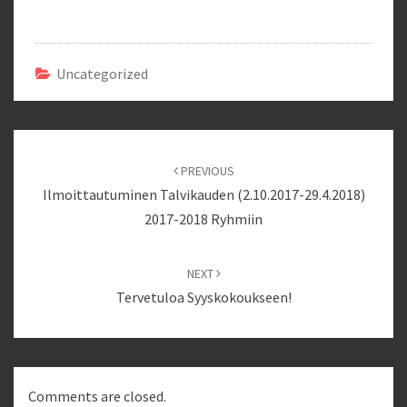
Uncategorized
Post
navigation
PREVIOUS
Ilmoittautuminen Talvikauden (2.10.2017-29.4.2018)
2017-2018 Ryhmiin
NEXT
Tervetuloa Syyskokoukseen!
Comments are closed.