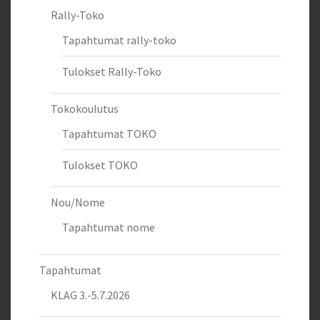
Rally-Toko
Tapahtumat rally-toko
Tulokset Rally-Toko
Tokokoulutus
Tapahtumat TOKO
Tulokset TOKO
Nou/Nome
Tapahtumat nome
Tapahtumat
KLAG 3.-5.7.2026