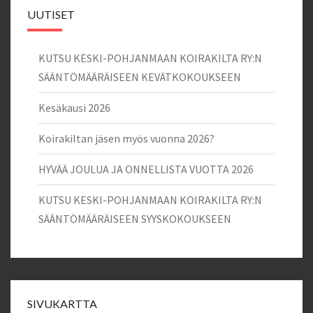
UUTISET
KUTSU KESKI-POHJANMAAN KOIRAKILTA RY:N
SÄÄNTÖMÄÄRÄISEEN KEVÄTKOKOUKSEEN
Kesäkausi 2026
Koirakiltan jäsen myös vuonna 2026?
HYVÄÄ JOULUA JA ONNELLISTA VUOTTA 2026
KUTSU KESKI-POHJANMAAN KOIRAKILTA RY:N
SÄÄNTÖMÄÄRÄISEEN SYYSKOKOUKSEEN
SIVUKARTTA