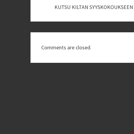
KUTSU KILTAN SYYSKOKOUKSEEN
Comments are closed.