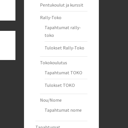
Pentukoulut ja kurssit
Rally-Toko
Tapahtumat rally-
toko
Tulokset Rally-Toko
Tokokoulutus
Tapahtumat TOKO
Tulokset TOKO
Nou/Nome
Tapahtumat nome
Tapahtumat