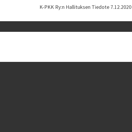
K-PKK Ry:n Hallituksen Tiedote 7.12.2020