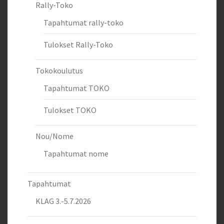
Rally-Toko
Tapahtumat rally-toko
Tulokset Rally-Toko
Tokokoulutus
Tapahtumat TOKO
Tulokset TOKO
Nou/Nome
Tapahtumat nome
Tapahtumat
KLAG 3.-5.7.2026