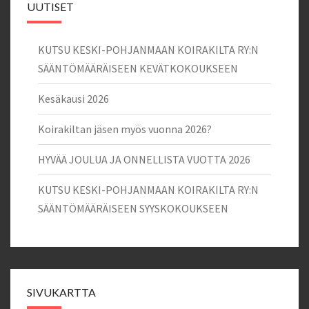
UUTISET
KUTSU KESKI-POHJANMAAN KOIRAKILTA RY:N
SÄÄNTÖMÄÄRÄISEEN KEVÄTKOKOUKSEEN
Kesäkausi 2026
Koirakiltan jäsen myös vuonna 2026?
HYVÄÄ JOULUA JA ONNELLISTA VUOTTA 2026
KUTSU KESKI-POHJANMAAN KOIRAKILTA RY:N
SÄÄNTÖMÄÄRÄISEEN SYYSKOKOUKSEEN
SIVUKARTTA