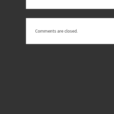
Comments are closed.