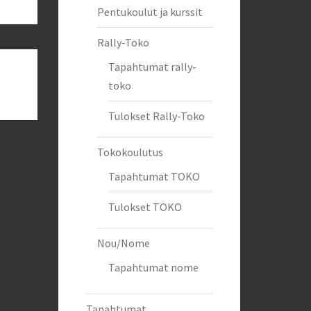
Pentukoulut ja kurssit
Rally-Toko
Tapahtumat rally-
toko
Tulokset Rally-Toko
Tokokoulutus
Tapahtumat TOKO
Tulokset TOKO
Nou/Nome
Tapahtumat nome
Tapahtumat