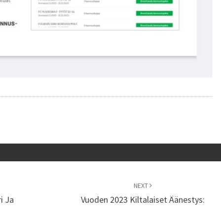
NEXT
i Ja
Vuoden 2023 Kiltalaiset Äänestys: