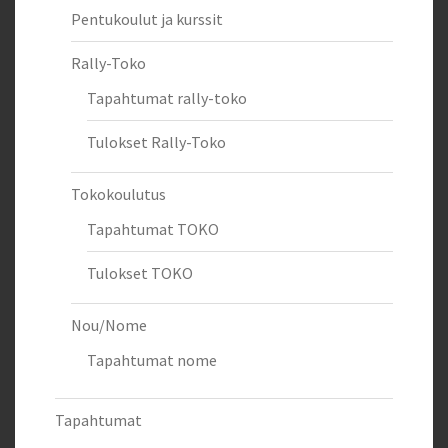
Pentukoulut ja kurssit
Rally-Toko
Tapahtumat rally-toko
Tulokset Rally-Toko
Tokokoulutus
Tapahtumat TOKO
Tulokset TOKO
Nou/Nome
Tapahtumat nome
Tapahtumat