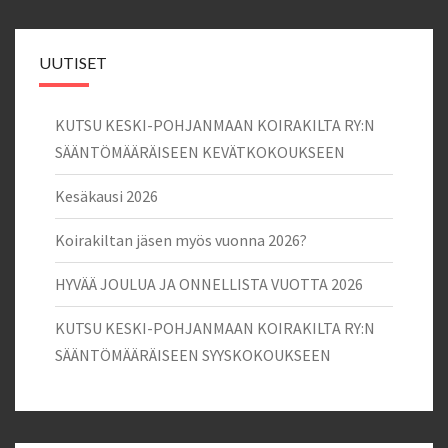
UUTISET
KUTSU KESKI-POHJANMAAN KOIRAKILTA RY:N
SÄÄNTÖMÄÄRÄISEEN KEVÄTKOKOUKSEEN
Kesäkausi 2026
Koirakiltan jäsen myös vuonna 2026?
HYVÄÄ JOULUA JA ONNELLISTA VUOTTA 2026
KUTSU KESKI-POHJANMAAN KOIRAKILTA RY:N
SÄÄNTÖMÄÄRÄISEEN SYYSKOKOUKSEEN