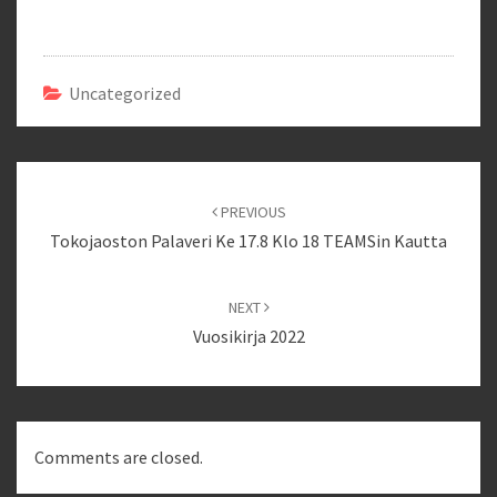
Uncategorized
Post
navigation
PREVIOUS
Tokojaoston Palaveri Ke 17.8 Klo 18 TEAMSin Kautta
NEXT
Vuosikirja 2022
Comments are closed.