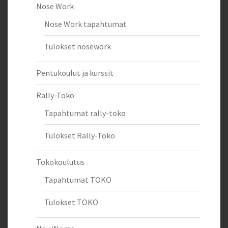
Nose Work
Nose Work tapahtumat
Tulokset nosework
Pentukoulut ja kurssit
Rally-Toko
Tapahtumat rally-toko
Tulokset Rally-Toko
Tokokoulutus
Tapahtumat TOKO
Tulokset TOKO