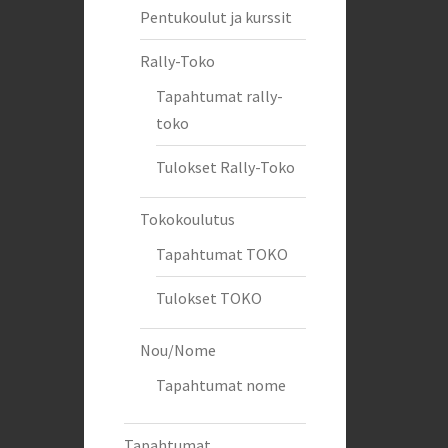
Pentukoulut ja kurssit
Rally-Toko
Tapahtumat rally-
toko
Tulokset Rally-Toko
Tokokoulutus
Tapahtumat TOKO
Tulokset TOKO
Nou/Nome
Tapahtumat nome
Tapahtumat