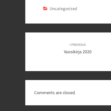
Uncategorized
Post
navigation
PREVIOUS
Vuosikirja 2020
Comments are closed.