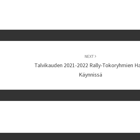
NEXT
Talvikauden 2021-2022 Rally-Tokoryhmien H
Käynnissä