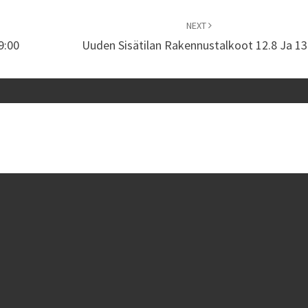
NEXT
9:00
Uuden Sisätilan Rakennustalkoot 12.8 Ja 13