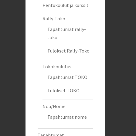
Pentukoulut ja kurssit
Rally-Toko
Tapahtumat rally-
toko
Tulokset Rally-Toko
Tokokoulutus
Tapahtumat TOKO
Tulokset TOKO
Nou/Nome
Tapahtumat nome
Tapahtumat